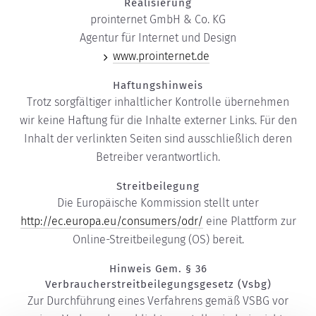
Realisierung
prointernet GmbH & Co. KG
Agentur für Internet und Design
www.prointernet.de
Haftungshinweis
Trotz sorgfältiger inhaltlicher Kontrolle übernehmen
wir keine Haftung für die Inhalte externer Links. Für den
Inhalt der verlinkten Seiten sind ausschließlich deren
Betreiber verantwortlich.
Streitbeilegung
Die Europäische Kommission stellt unter
http://ec.europa.eu/consumers/odr/
eine Plattform zur
Online-Streitbeilegung (OS) bereit.
Hinweis Gem. § 36
Verbraucherstreitbeilegungsgesetz (Vsbg)
Zur Durchführung eines Verfahrens gemäß VSBG vor