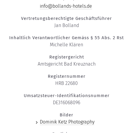
info@bollands-hotels.de
Vertretungsberechtigte Geschäftsführer
Jan Bolland
Inhaltlich Verantwortlicher Gemäss § 55 Abs. 2 Rst
Michelle Klären
Registergericht
Amtsgericht Bad Kreuznach
Registernummer
HRB 22680
Umsatzsteuer-Identifikationsnummer
DE316068096
Bilder
Dominik Ketz Photography