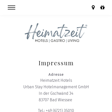
Impressum
Adresse
Heimatzeit Hotels
Urban Stay Hotelmanagement GmbH
In der Gschwänd 34
83707 Bad Wiessee
Tel.:
+49 (6721) 35010