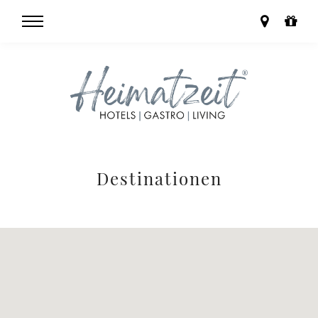
Destinationen